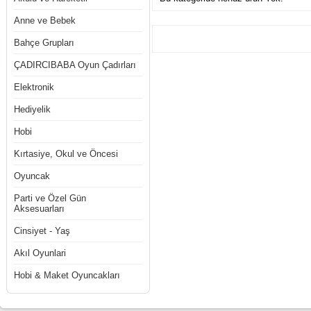
Anne ve Bebek
Bahçe Grupları
ÇADIRCIBABA Oyun Çadırları
Elektronik
Hediyelik
Hobi
Kırtasiye, Okul ve Öncesi
Oyuncak
Parti ve Özel Gün
Aksesuarları
Cinsiyet - Yaş
Akıl Oyunlari
Hobi & Maket Oyuncakları